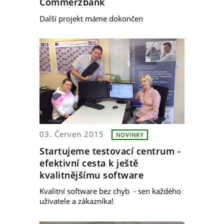
Commerzbank
Další projekt máme dokončen
03. Červen 2015
NOVINKY
Startujeme testovací centrum -
efektivní cesta k ještě
kvalitnějšímu software
Kvalitní software bez chyb - sen každého
uživatele a zákazníka!