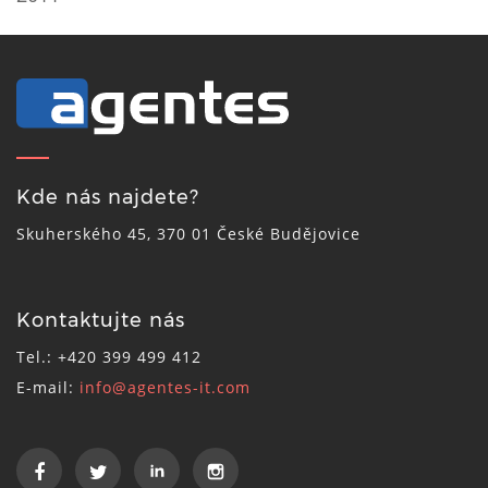
Kde nás najdete?
Skuherského 45, 370 01 České Budějovice
Kontaktujte nás
Tel.: +420 399 499 412
E-mail:
info@agentes-it.com