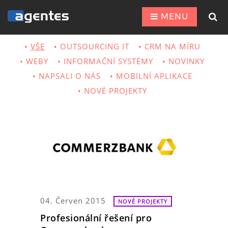
MENU
VŠE
OUTSOURCING IT
CRM NA MÍRU
WEBY
INFORMAČNÍ SYSTÉMY
NOVINKY
NAPSALI O NÁS
MOBILNÍ APLIKACE
NOVÉ PROJEKTY
04. Červen 2015
NOVÉ PROJEKTY
Profesionální řešení pro