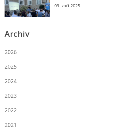
09. září 2025
Archiv
2026
2025
2024
2023
2022
2021