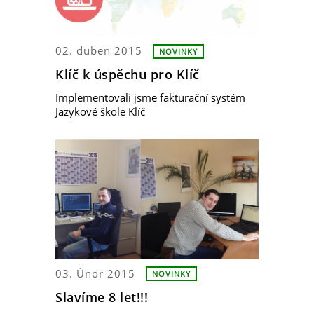
02. duben 2015
NOVINKY
Klíč k úspěchu pro Klíč
Implementovali jsme fakturační systém
Jazykové škole Klíč
03. Únor 2015
NOVINKY
Slavíme 8 let!!!