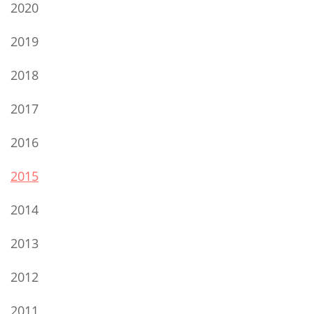
2020
2019
2018
2017
2016
2015
2014
2013
2012
2011