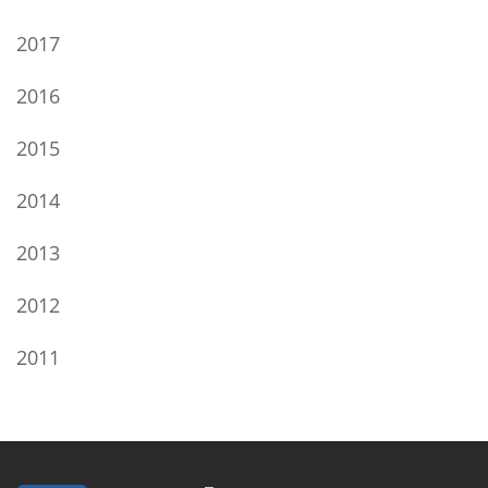
2017
2016
2015
2014
2013
2012
2011