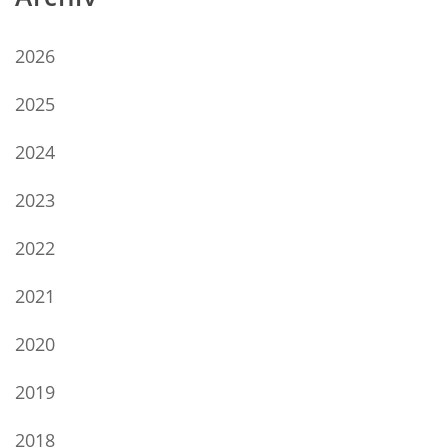
2026
2025
2024
2023
2022
2021
2020
2019
2018