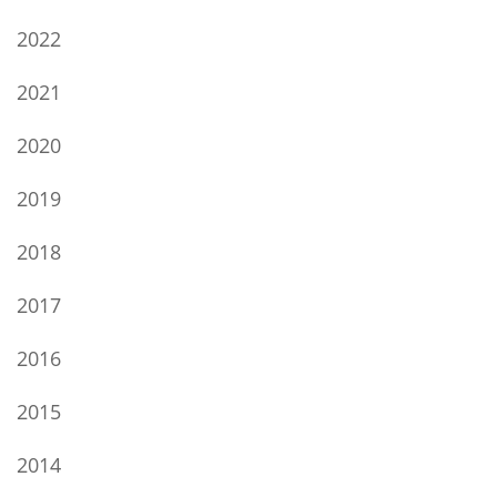
2022
2021
2020
2019
2018
2017
2016
2015
2014