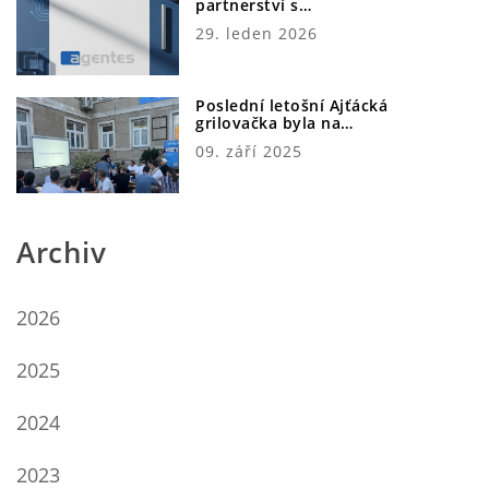
partnerství s…
29. leden 2026
Poslední letošní Ajťácká
grilovačka byla na…
09. září 2025
Archiv
2026
2025
2024
2023