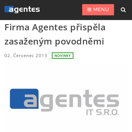
MENU
Firma Agentes přispěla
zasaženým povodněmi
02. Červenec 2013
NOVINKY