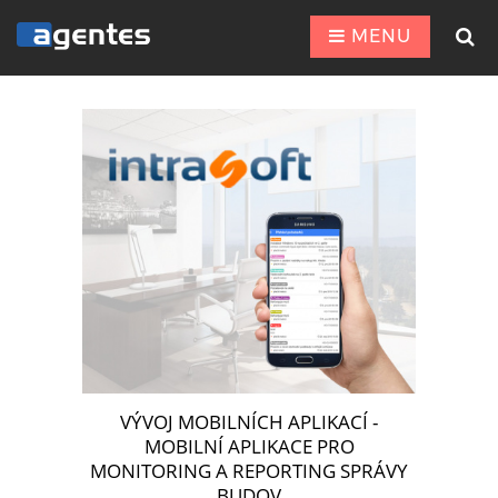
MENU
VÝVOJ MOBILNÍCH APLIKACÍ -
MOBILNÍ APLIKACE PRO
MONITORING A REPORTING SPRÁVY
BUDOV