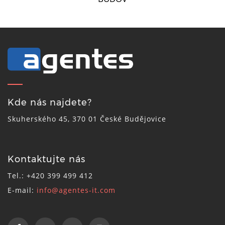
Kde nás najdete?
Skuherského 45, 370 01 České Budějovice
Kontaktujte nás
Tel.: +420 399 499 412
E-mail:
info@agentes-it.com