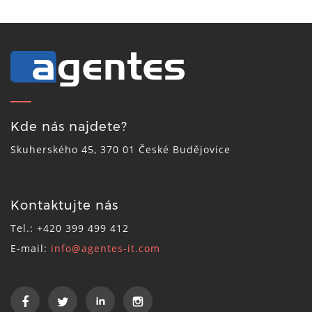
Kde nás najdete?
Skuherského 45, 370 01 České Budějovice
Kontaktujte nás
Tel.: +420 399 499 412
E-mail:
info@agentes-it.com