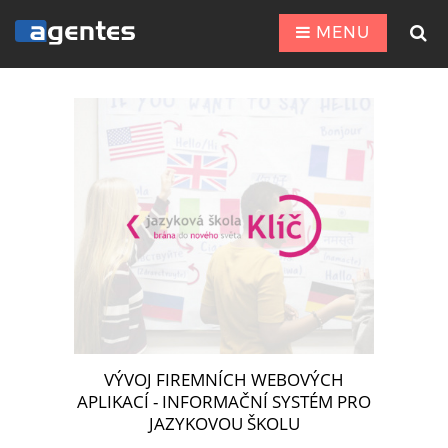
MENU
VÝVOJ FIREMNÍCH WEBOVÝCH
APLIKACÍ - INFORMAČNÍ SYSTÉM PRO
JAZYKOVOU ŠKOLU