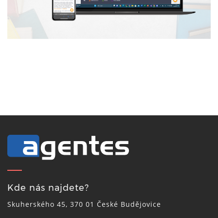
Kde nás najdete?
Skuherského 45, 370 01 České Budějovice