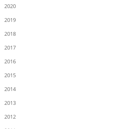
2020
2019
2018
2017
2016
2015
2014
2013
2012