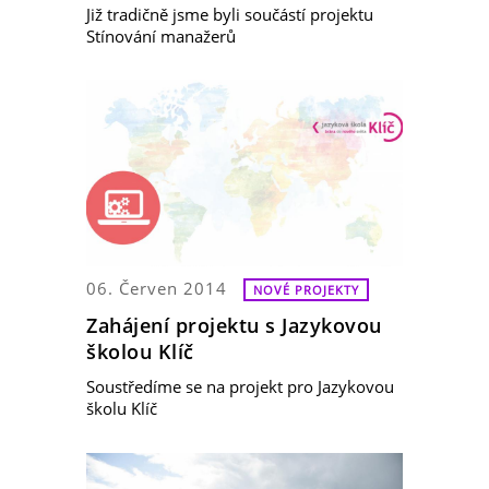
Již tradičně jsme byli součástí projektu
Stínování manažerů
06. Červen 2014
NOVÉ PROJEKTY
Zahájení projektu s Jazykovou
školou Klíč
Soustředíme se na projekt pro Jazykovou
školu Klíč