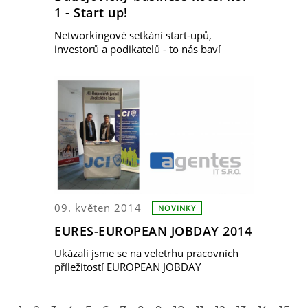
1 - Start up!
Networkingové setkání start-upů,
investorů a podikatelů - to nás baví
09. květen 2014
NOVINKY
EURES-EUROPEAN JOBDAY 2014
Ukázali jsme se na veletrhu pracovních
příležitostí EUROPEAN JOBDAY