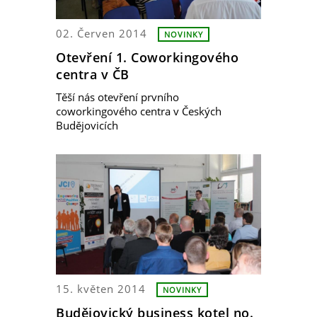
02. Červen 2014
NOVINKY
Otevření 1. Coworkingového
centra v ČB
Těší nás otevření prvního
coworkingového centra v Českých
Budějovicích
15. květen 2014
NOVINKY
Budějovický business kotel no.