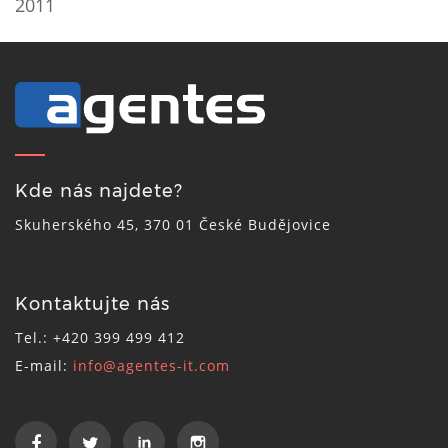
2011
Kde nás najdete?
Skuherského 45, 370 01 České Budějovice
Kontaktujte nás
Tel.: +420 399 499 412
E-mail:
info@agentes-it.com