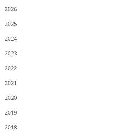
2026
2025
2024
2023
2022
2021
2020
2019
2018