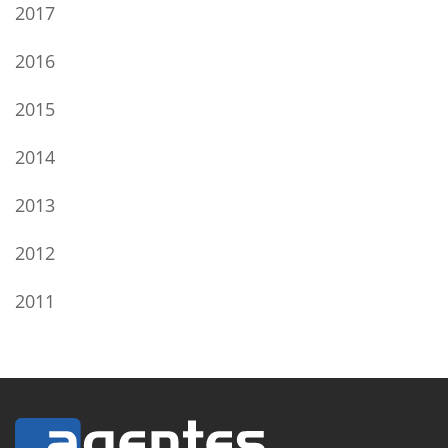
2017
2016
2015
2014
2013
2012
2011