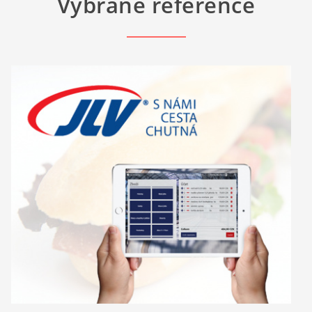
Vybrané reference