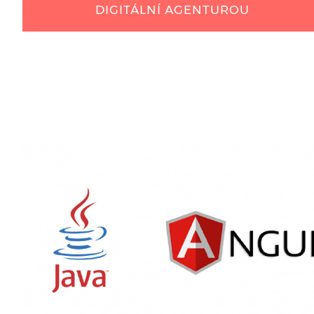
DIGITÁLNÍ AGENTUROU